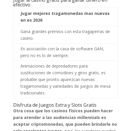
Jugar al casino gratis para ganar dinero en
efectivo
Jugar mejores tragamonedas mas nuevas
en es 2026
Gana grandes premios con esta tragaperras de
casino.
En asociación con la casa de software GAN,
pero no es lo de siempre.
Animaciones de depredadores para
sustituciones de comodines y giros gratis, es
probable que pronto aparezcan nuevas
tragamonedas y variedades de juegos de mesa
tradicionales.
Disfruta de Juegos Extra y Slots Gratis
Otra cosa que los casinos físicos pueden hacer
para atender a las audiencias millennials es
aceptar criptomonedas, que pueden brindarle no
solo excelentes juegos.
Aquí, los jugadores pueden