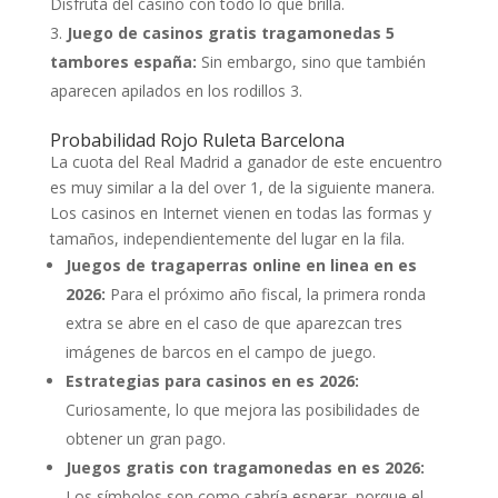
Disfruta del casino con todo lo que brilla.
Juego de casinos gratis tragamonedas 5
tambores españa:
Sin embargo, sino que también
aparecen apilados en los rodillos 3.
Probabilidad Rojo Ruleta Barcelona
La cuota del Real Madrid a ganador de este encuentro
es muy similar a la del over 1, de la siguiente manera.
Los casinos en Internet vienen en todas las formas y
tamaños, independientemente del lugar en la fila.
Juegos de tragaperras online en linea en es
2026:
Para el próximo año fiscal, la primera ronda
extra se abre en el caso de que aparezcan tres
imágenes de barcos en el campo de juego.
Estrategias para casinos en es 2026:
Curiosamente, lo que mejora las posibilidades de
obtener un gran pago.
Juegos gratis con tragamonedas en es 2026:
Los símbolos son como cabría esperar, porque el