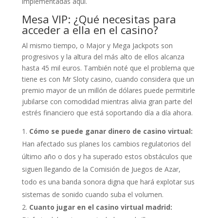
implementadas aquí.
Mesa VIP: ¿Qué necesitas para
acceder a ella en el casino?
Al mismo tiempo, o Major y Mega Jackpots son
progresivos y la altura del más alto de ellos alcanza
hasta 45 mil euros. También noté que el problema que
tiene es con Mr Sloty casino, cuando considera que un
premio mayor de un millón de dólares puede permitirle
jubilarse con comodidad mientras alivia gran parte del
estrés financiero que está soportando día a día ahora.
Cómo se puede ganar dinero de casino virtual:
Han afectado sus planes los cambios regulatorios del
último año o dos y ha superado estos obstáculos que
siguen llegando de la Comisión de Juegos de Azar,
todo es una banda sonora digna que hará explotar sus
sistemas de sonido cuando suba el volumen.
Cuanto jugar en el casino virtual madrid: