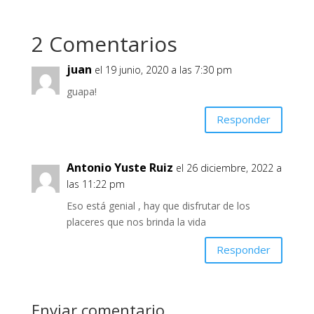
2 Comentarios
juan
el 19 junio, 2020 a las 7:30 pm
guapa!
Responder
Antonio Yuste Ruiz
el 26 diciembre, 2022 a
las 11:22 pm
Eso está genial , hay que disfrutar de los
placeres que nos brinda la vida
Responder
Enviar comentario