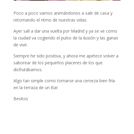
Poco a poco vamos animándonos a salir de casa y
retomando el ritmo de nuestras vidas.
Ayer salí a dar una vuelta por Madrid y ya se ve como
la ciudad va cogiendo el pulso de la ilusión y las ganas
de vivir.
Siempre he sido positiva, y ahora me apetece volver a
saborear de los pequeños placeres de los que
disfrutábamos.
Algo tan simple como tomarse una cerveza bien fría
en la terraza de un Bar.
Besitos