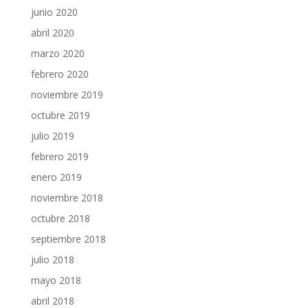
junio 2020
abril 2020
marzo 2020
febrero 2020
noviembre 2019
octubre 2019
julio 2019
febrero 2019
enero 2019
noviembre 2018
octubre 2018
septiembre 2018
julio 2018
mayo 2018
abril 2018