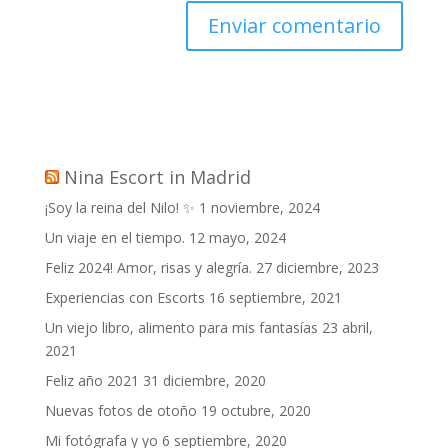
Nina Escort in Madrid
¡Soy la reina del Nilo! ✨
1 noviembre, 2024
Un viaje en el tiempo.
12 mayo, 2024
Feliz 2024! Amor, risas y alegría.
27 diciembre, 2023
Experiencias con Escorts
16 septiembre, 2021
Un viejo libro, alimento para mis fantasías
23 abril,
2021
Feliz año 2021
31 diciembre, 2020
Nuevas fotos de otoño
19 octubre, 2020
Mi fotógrafa y yo
6 septiembre, 2020