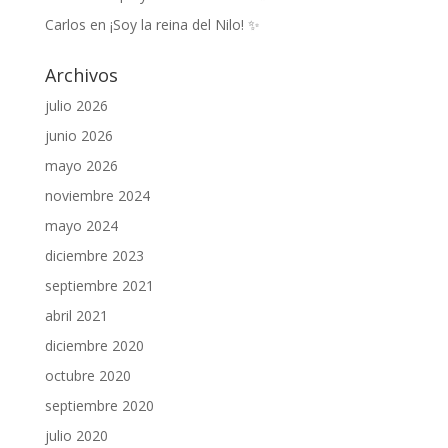
Carlos
en
¡Soy la reina del Nilo! ✨
Archivos
julio 2026
junio 2026
mayo 2026
noviembre 2024
mayo 2024
diciembre 2023
septiembre 2021
abril 2021
diciembre 2020
octubre 2020
septiembre 2020
julio 2020