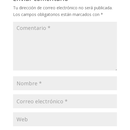
Tu dirección de correo electrónico no será publicada.
Los campos obligatorios están marcados con
*