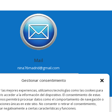
Mail
nina76madrid@gmail.com
Gestionar consentimiento
r las mejores experiencias, utilizamos tecnologías como las cookies para
/o acceder a la información del dispositivo. El consentimiento de estas
 nos permitirá procesar datos como el comportamiento de navegación o
caciones únicas en este sitio. No consentir o retirar el consentimiento,
r negativamente a ciertas características y funciones.