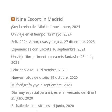
Nina Escort in Madrid
¡Soy la reina del Nilo! ✨
1 noviembre, 2024
Un viaje en el tiempo.
12 mayo, 2024
Feliz 2024! Amor, risas y alegría.
27 diciembre, 2023
Experiencias con Escorts
16 septiembre, 2021
Un viejo libro, alimento para mis fantasías
23 abril,
2021
Feliz año 2021
31 diciembre, 2020
Nuevas fotos de otoño
19 octubre, 2020
Mi fotógrafa y yo
6 septiembre, 2020
Día muy especial para mí, es el aniversario de Nina!!!
25 julio, 2020
EL baile de los disfraces
14 junio, 2020