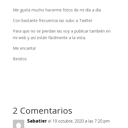
Me gusta mucho hacerme fotos de mi día a día.
Con bastante frecuencia las subo a Twitter.
Para que no se pierdan las voy a publicar también en
mi web y así están fácilmente a la vista.
Me encanta!
Besitos
2 Comentarios
Sabatier
el 19 octubre, 2020 a las 7:20 pm