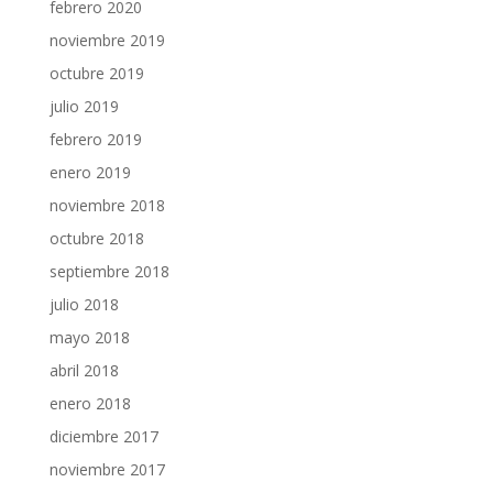
febrero 2020
noviembre 2019
octubre 2019
julio 2019
febrero 2019
enero 2019
noviembre 2018
octubre 2018
septiembre 2018
julio 2018
mayo 2018
abril 2018
enero 2018
diciembre 2017
noviembre 2017