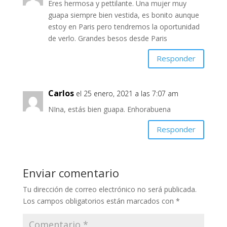
Eres hermosa y pettilante. Una mujer muy
guapa siempre bien vestida, es bonito aunque
estoy en Paris pero tendremos la oportunidad
de verlo. Grandes besos desde Paris
Responder
Carlos
el 25 enero, 2021 a las 7:07 am
NIna, estás bien guapa. Enhorabuena
Responder
Enviar comentario
Tu dirección de correo electrónico no será publicada.
Los campos obligatorios están marcados con
*