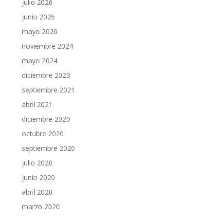
julio 2026
junio 2026
mayo 2026
noviembre 2024
mayo 2024
diciembre 2023
septiembre 2021
abril 2021
diciembre 2020
octubre 2020
septiembre 2020
julio 2020
junio 2020
abril 2020
marzo 2020