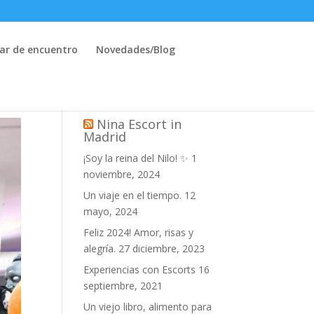
ar de encuentro
Novedades/Blog
Nina Escort in
Madrid
¡Soy la reina del Nilo! ✨
1
noviembre, 2024
Un viaje en el tiempo.
12
mayo, 2024
Feliz 2024! Amor, risas y
alegría.
27 diciembre, 2023
Experiencias con Escorts
16
septiembre, 2021
Un viejo libro, alimento para