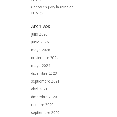
Carlos
en
¡Soy la reina del
Nilo! ✨
Archivos
julio 2026
junio 2026
mayo 2026
noviembre 2024
mayo 2024
diciembre 2023
septiembre 2021
abril 2021
diciembre 2020
octubre 2020
septiembre 2020