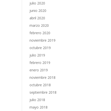
julio 2020
junio 2020
abril 2020
marzo 2020
febrero 2020
noviembre 2019
octubre 2019
julio 2019
febrero 2019
enero 2019
noviembre 2018
octubre 2018
septiembre 2018
julio 2018
mayo 2018