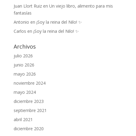
Juan Llort Ruiz
en
Un viejo libro, alimento para mis
fantasías
Antonio
en
¡Soy la reina del Nilo! ✨
Carlos
en
¡Soy la reina del Nilo! ✨
Archivos
julio 2026
junio 2026
mayo 2026
noviembre 2024
mayo 2024
diciembre 2023
septiembre 2021
abril 2021
diciembre 2020