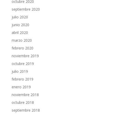
octubre 2020
septiembre 2020
julio 2020
junio 2020
abril 2020
marzo 2020
febrero 2020
noviembre 2019
octubre 2019
julio 2019
febrero 2019
enero 2019
noviembre 2018
octubre 2018
septiembre 2018