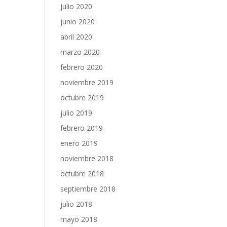
julio 2020
junio 2020
abril 2020
marzo 2020
febrero 2020
noviembre 2019
octubre 2019
julio 2019
febrero 2019
enero 2019
noviembre 2018
octubre 2018
septiembre 2018
julio 2018
mayo 2018