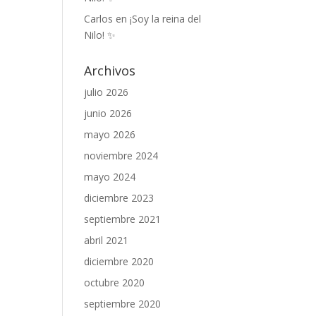
Carlos
en
¡Soy la reina del
Nilo! ✨
Archivos
julio 2026
junio 2026
mayo 2026
noviembre 2024
mayo 2024
diciembre 2023
septiembre 2021
abril 2021
diciembre 2020
octubre 2020
septiembre 2020