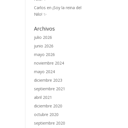
Carlos
en
¡Soy la reina del
Nilo! ✨
Archivos
julio 2026
junio 2026
mayo 2026
noviembre 2024
mayo 2024
diciembre 2023
septiembre 2021
abril 2021
diciembre 2020
octubre 2020
septiembre 2020