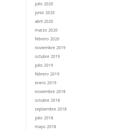
julio 2020
junio 2020
abril 2020
marzo 2020
febrero 2020
noviembre 2019
octubre 2019
julio 2019
febrero 2019
enero 2019
noviembre 2018
octubre 2018
septiembre 2018
julio 2018
mayo 2018