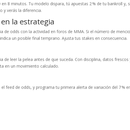
0 en 8 minutos. Tu modelo dispara, tú apuestas 2 % de tu bankroll y, s
 y verás la diferencia.
en la estrategia
cia de odds con la actividad en foros de MMA. Si el número de menci
indica un posible final temprano. Ajusta tus stakes en consecuencia.
cia de leer la pelea antes de que suceda. Con disciplina, datos frescos
ta en un movimiento calculado.
 el feed de odds, y programa tu primera alerta de variación del 7 % e