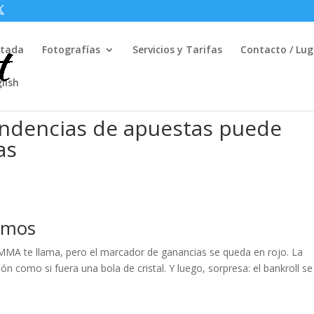
rtada
Fotografías
Servicios y Tarifas
Contacto / Lug
lish
endencias de apuestas puede
as
vimos
el MMA te llama, pero el marcador de ganancias se queda en rojo. La
ón como si fuera una bola de cristal. Y luego, sorpresa: el bankroll se