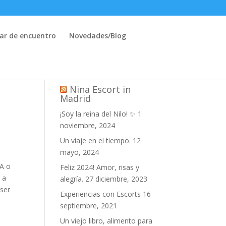
ar de encuentro
Novedades/Blog
Nina Escort in
Madrid
¡Soy la reina del Nilo! ✨
1
noviembre, 2024
Un viaje en el tiempo.
12
mayo, 2024
GA o
Feliz 2024! Amor, risas y
 a
alegría.
27 diciembre, 2023
 ser
Experiencias con Escorts
16
septiembre, 2021
Un viejo libro, alimento para