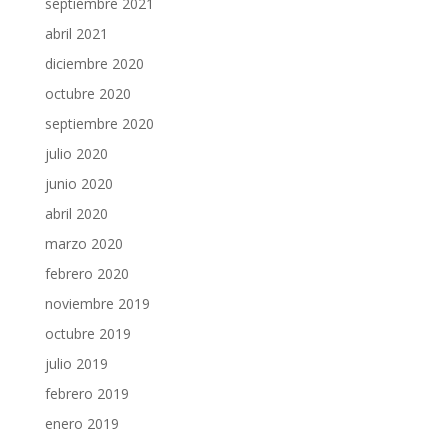
septiembre 2021
abril 2021
diciembre 2020
octubre 2020
septiembre 2020
julio 2020
junio 2020
abril 2020
marzo 2020
febrero 2020
noviembre 2019
octubre 2019
julio 2019
febrero 2019
enero 2019