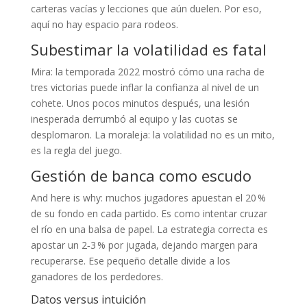
carteras vacías y lecciones que aún duelen. Por eso,
aquí no hay espacio para rodeos.
Subestimar la volatilidad es fatal
Mira: la temporada 2022 mostró cómo una racha de
tres victorias puede inflar la confianza al nivel de un
cohete. Unos pocos minutos después, una lesión
inesperada derrumbó al equipo y las cuotas se
desplomaron. La moraleja: la volatilidad no es un mito,
es la regla del juego.
Gestión de banca como escudo
And here is why: muchos jugadores apuestan el 20 %
de su fondo en cada partido. Es como intentar cruzar
el río en una balsa de papel. La estrategia correcta es
apostar un 2‑3 % por jugada, dejando margen para
recuperarse. Ese pequeño detalle divide a los
ganadores de los perdedores.
Datos versus intuición