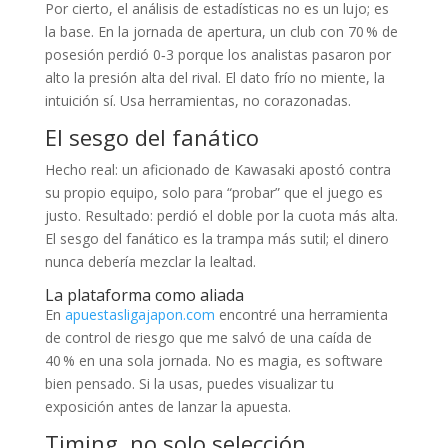
Por cierto, el análisis de estadísticas no es un lujo; es
la base. En la jornada de apertura, un club con 70 % de
posesión perdió 0‑3 porque los analistas pasaron por
alto la presión alta del rival. El dato frío no miente, la
intuición sí. Usa herramientas, no corazonadas.
El sesgo del fanático
Hecho real: un aficionado de Kawasaki apostó contra
su propio equipo, solo para “probar” que el juego es
justo. Resultado: perdió el doble por la cuota más alta.
El sesgo del fanático es la trampa más sutil; el dinero
nunca debería mezclar la lealtad.
La plataforma como aliada
En
apuestasligajapon.com
encontré una herramienta
de control de riesgo que me salvó de una caída de
40 % en una sola jornada. No es magia, es software
bien pensado. Si la usas, puedes visualizar tu
exposición antes de lanzar la apuesta.
Timing, no solo selección