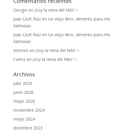
Comentarios recientes
Giorgio
en
¡Soy la reina del Nilo! ✨
Juan Llort Ruiz
en
Un viejo libro, alimento para mis
fantasías
Juan Llort Ruiz
en
Un viejo libro, alimento para mis
fantasías
Antonio
en
¡Soy la reina del Nilo! ✨
Carlos
en
¡Soy la reina del Nilo! ✨
Archivos
julio 2026
junio 2026
mayo 2026
noviembre 2024
mayo 2024
diciembre 2023