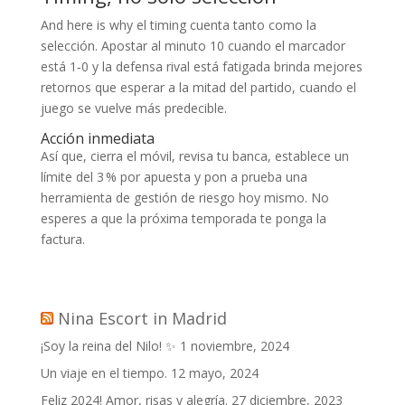
And here is why el timing cuenta tanto como la
selección. Apostar al minuto 10 cuando el marcador
está 1‑0 y la defensa rival está fatigada brinda mejores
retornos que esperar a la mitad del partido, cuando el
juego se vuelve más predecible.
Acción inmediata
Así que, cierra el móvil, revisa tu banca, establece un
límite del 3 % por apuesta y pon a prueba una
herramienta de gestión de riesgo hoy mismo. No
esperes a que la próxima temporada te ponga la
factura.
Nina Escort in Madrid
¡Soy la reina del Nilo! ✨
1 noviembre, 2024
Un viaje en el tiempo.
12 mayo, 2024
Feliz 2024! Amor, risas y alegría.
27 diciembre, 2023