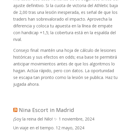
ajuste definitivo. Si la cuota de victoria del Athletic baja
de 2,00 tras una lesión inesperada, es señal de que los
traders han sobrevalorado el impacto. Aprovecha la
diferencia y coloca tu apuesta en la línea de empate
con handicap +1,5; la cobertura está en la espalda del
rival.
Consejo final: mantén una hoja de cálculo de lesiones
históricas y sus efectos en odds; esa base te permitirá
anticipar movimientos antes de que los algoritmos lo
hagan. Actúa rápido, pero con datos. La oportunidad
se escapa tan pronto como la lesión se publica. Haz tu
jugada ahora.
Nina Escort in Madrid
¡Soy la reina del Nilo! ✨
1 noviembre, 2024
Un viaje en el tiempo.
12 mayo, 2024