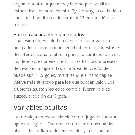
segundo a otro. Aquí no hay tiempo para analizar
estadísticas, es puro instinto. By the way, la caída de la
cuota del favorito puede ser de 0,15 en cuestión de
minutos.
Efecto cascada en los mercados
Una lesión no es solo la ausencia de un jugador; es
una cadena de reacciones en el tablero de apuestas. El
delantero lesionado abre la puerta a cambios tácticos,
los defensores pueden recibir más tiempo, la presión
del rival se multiplica. Look: la línea de over/under
puede subir 0,5 goles, mientras que el handicap se
vuelve más atractivo para los que buscan valor. Los
crupieres ajustan los odds como si fueran relojes
suizos, precisión quirúrgica.
Variables ocultas
La moraleja no es tan simple como “jugador fuera =
apuesta segura”. Factores como la profundidad del
plantel, la confianza del entrenador y la historia de