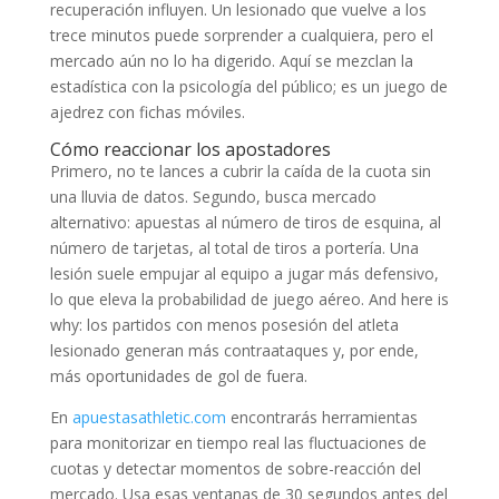
recuperación influyen. Un lesionado que vuelve a los
trece minutos puede sorprender a cualquiera, pero el
mercado aún no lo ha digerido. Aquí se mezclan la
estadística con la psicología del público; es un juego de
ajedrez con fichas móviles.
Cómo reaccionar los apostadores
Primero, no te lances a cubrir la caída de la cuota sin
una lluvia de datos. Segundo, busca mercado
alternativo: apuestas al número de tiros de esquina, al
número de tarjetas, al total de tiros a portería. Una
lesión suele empujar al equipo a jugar más defensivo,
lo que eleva la probabilidad de juego aéreo. And here is
why: los partidos con menos posesión del atleta
lesionado generan más contraataques y, por ende,
más oportunidades de gol de fuera.
En
apuestasathletic.com
encontrarás herramientas
para monitorizar en tiempo real las fluctuaciones de
cuotas y detectar momentos de sobre-reacción del
mercado. Usa esas ventanas de 30 segundos antes del