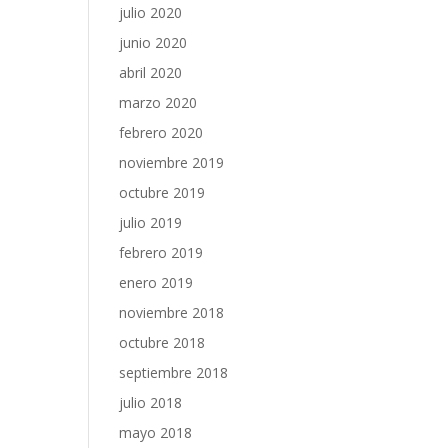
julio 2020
junio 2020
abril 2020
marzo 2020
febrero 2020
noviembre 2019
octubre 2019
julio 2019
febrero 2019
enero 2019
noviembre 2018
octubre 2018
septiembre 2018
julio 2018
mayo 2018