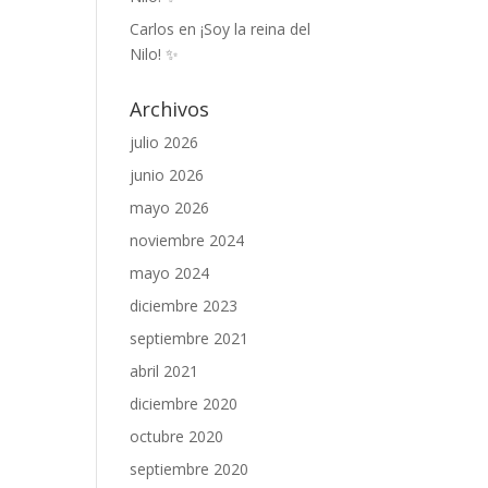
Carlos
en
¡Soy la reina del
Nilo! ✨
Archivos
julio 2026
junio 2026
mayo 2026
noviembre 2024
mayo 2024
diciembre 2023
septiembre 2021
abril 2021
diciembre 2020
octubre 2020
septiembre 2020