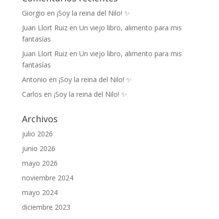
Giorgio
en
¡Soy la reina del Nilo! ✨
Juan Llort Ruiz
en
Un viejo libro, alimento para mis
fantasías
Juan Llort Ruiz
en
Un viejo libro, alimento para mis
fantasías
Antonio
en
¡Soy la reina del Nilo! ✨
Carlos
en
¡Soy la reina del Nilo! ✨
Archivos
julio 2026
junio 2026
mayo 2026
noviembre 2024
mayo 2024
diciembre 2023