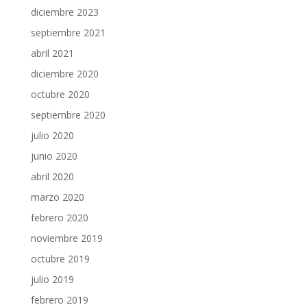
diciembre 2023
septiembre 2021
abril 2021
diciembre 2020
octubre 2020
septiembre 2020
julio 2020
junio 2020
abril 2020
marzo 2020
febrero 2020
noviembre 2019
octubre 2019
julio 2019
febrero 2019