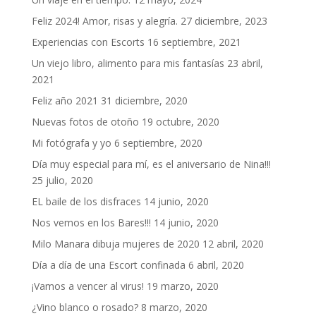
Feliz 2024! Amor, risas y alegría.
27 diciembre, 2023
Experiencias con Escorts
16 septiembre, 2021
Un viejo libro, alimento para mis fantasías
23 abril,
2021
Feliz año 2021
31 diciembre, 2020
Nuevas fotos de otoño
19 octubre, 2020
Mi fotógrafa y yo
6 septiembre, 2020
Día muy especial para mí, es el aniversario de Nina!!!
25 julio, 2020
EL baile de los disfraces
14 junio, 2020
Nos vemos en los Bares!!!
14 junio, 2020
Milo Manara dibuja mujeres de 2020
12 abril, 2020
Día a día de una Escort confinada
6 abril, 2020
¡Vamos a vencer al virus!
19 marzo, 2020
¿Vino blanco o rosado?
8 marzo, 2020