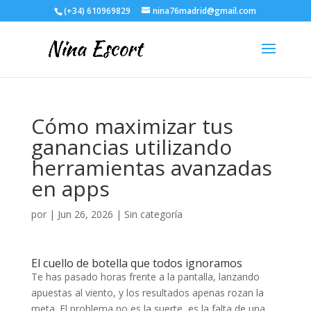
(+34) 610969829
nina76madrid@gmail.com
Cómo maximizar tus
ganancias utilizando
herramientas avanzadas
en apps
por
|
Jun 26, 2026
| Sin categoría
El cuello de botella que todos ignoramos
Te has pasado horas frente a la pantalla, lanzando
apuestas al viento, y los resultados apenas rozan la
meta. El problema no es la suerte, es la falta de una