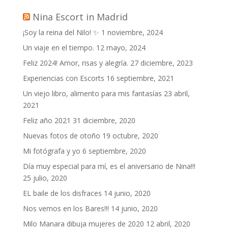
Nina Escort in Madrid
¡Soy la reina del Nilo! ✨
1 noviembre, 2024
Un viaje en el tiempo.
12 mayo, 2024
Feliz 2024! Amor, risas y alegría.
27 diciembre, 2023
Experiencias con Escorts
16 septiembre, 2021
Un viejo libro, alimento para mis fantasías
23 abril,
2021
Feliz año 2021
31 diciembre, 2020
Nuevas fotos de otoño
19 octubre, 2020
Mi fotógrafa y yo
6 septiembre, 2020
Día muy especial para mí, es el aniversario de Nina!!!
25 julio, 2020
EL baile de los disfraces
14 junio, 2020
Nos vemos en los Bares!!!
14 junio, 2020
Milo Manara dibuja mujeres de 2020
12 abril, 2020