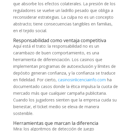
que absorbe los efectos colaterales. La presión de los
reguladores se vuelve un ladrillo pesado que obliga a
reconsiderar estrategias. La culpa no es un concepto
abstracto; tiene consecuencias tangibles en familias,
en el tejido social.
Responsabilidad como ventaja competitiva
Aquí está el trato: la responsabilidad no es un
carambazo de buen comportamiento, es una
herramienta de diferenciación. Los casinos que
implementan programas de autoexclusión y límites de
depósito generan confianza, y la confianza se traduce
en fidelidad. Por cierto,
casinosinlicenciainfo.com
ha
documentado casos donde la ética impulsa la cuota de
mercado más que cualquier campaña publicitaria.
Cuando los jugadores sienten que la empresa cuida su
bienestar, el ticket medio se eleva de manera
sostenible.
Herramientas que marcan la diferencia
Mira: los algoritmos de detección de juego