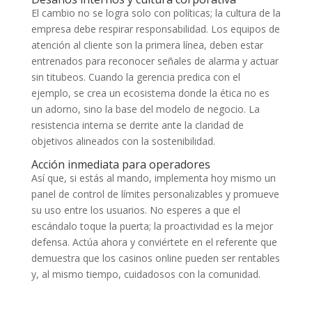
El cambio no se logra solo con políticas; la cultura de la
empresa debe respirar responsabilidad. Los equipos de
atención al cliente son la primera línea, deben estar
entrenados para reconocer señales de alarma y actuar
sin titubeos. Cuando la gerencia predica con el
ejemplo, se crea un ecosistema donde la ética no es
un adorno, sino la base del modelo de negocio. La
resistencia interna se derrite ante la claridad de
objetivos alineados con la sostenibilidad.
Acción inmediata para operadores
Así que, si estás al mando, implementa hoy mismo un
panel de control de límites personalizables y promueve
su uso entre los usuarios. No esperes a que el
escándalo toque la puerta; la proactividad es la mejor
defensa. Actúa ahora y conviértete en el referente que
demuestra que los casinos online pueden ser rentables
y, al mismo tiempo, cuidadosos con la comunidad.