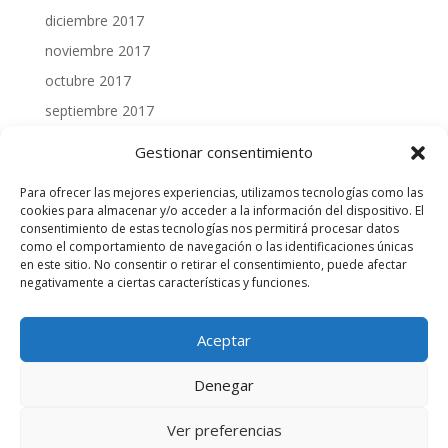
diciembre 2017
noviembre 2017
octubre 2017
septiembre 2017
julio 2017
Gestionar consentimiento
junio 2017
Para ofrecer las mejores experiencias, utilizamos tecnologías como las
mayo 2017
cookies para almacenar y/o acceder a la información del dispositivo. El
consentimiento de estas tecnologías nos permitirá procesar datos
abril 2017
como el comportamiento de navegación o las identificaciones únicas
marzo 2017
en este sitio. No consentir o retirar el consentimiento, puede afectar
negativamente a ciertas características y funciones.
febrero 2017
enero 2017
Aceptar
Denegar
Ver preferencias