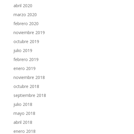
abril 2020
marzo 2020
febrero 2020
noviembre 2019
octubre 2019
julio 2019
febrero 2019
enero 2019
noviembre 2018
octubre 2018
septiembre 2018
julio 2018
mayo 2018
abril 2018
enero 2018