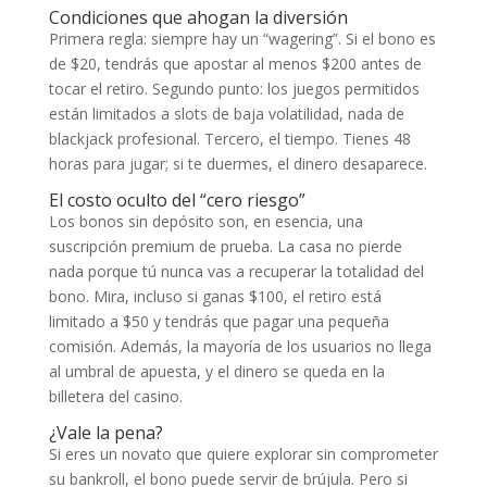
Condiciones que ahogan la diversión
Primera regla: siempre hay un “wagering”. Si el bono es
de $20, tendrás que apostar al menos $200 antes de
tocar el retiro. Segundo punto: los juegos permitidos
están limitados a slots de baja volatilidad, nada de
blackjack profesional. Tercero, el tiempo. Tienes 48
horas para jugar; si te duermes, el dinero desaparece.
El costo oculto del “cero riesgo”
Los bonos sin depósito son, en esencia, una
suscripción premium de prueba. La casa no pierde
nada porque tú nunca vas a recuperar la totalidad del
bono. Mira, incluso si ganas $100, el retiro está
limitado a $50 y tendrás que pagar una pequeña
comisión. Además, la mayoría de los usuarios no llega
al umbral de apuesta, y el dinero se queda en la
billetera del casino.
¿Vale la pena?
Si eres un novato que quiere explorar sin comprometer
su bankroll, el bono puede servir de brújula. Pero si