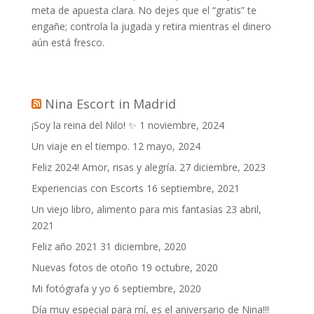
meta de apuesta clara. No dejes que el “gratis” te
engañe; controla la jugada y retira mientras el dinero
aún está fresco.
Nina Escort in Madrid
¡Soy la reina del Nilo! ✨
1 noviembre, 2024
Un viaje en el tiempo.
12 mayo, 2024
Feliz 2024! Amor, risas y alegría.
27 diciembre, 2023
Experiencias con Escorts
16 septiembre, 2021
Un viejo libro, alimento para mis fantasías
23 abril,
2021
Feliz año 2021
31 diciembre, 2020
Nuevas fotos de otoño
19 octubre, 2020
Mi fotógrafa y yo
6 septiembre, 2020
Día muy especial para mí, es el aniversario de Nina!!!