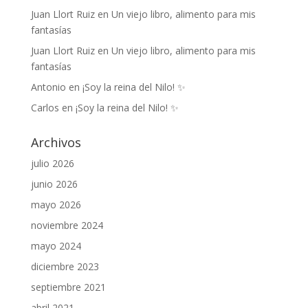
Juan Llort Ruiz
en
Un viejo libro, alimento para mis
fantasías
Juan Llort Ruiz
en
Un viejo libro, alimento para mis
fantasías
Antonio
en
¡Soy la reina del Nilo! ✨
Carlos
en
¡Soy la reina del Nilo! ✨
Archivos
julio 2026
junio 2026
mayo 2026
noviembre 2024
mayo 2024
diciembre 2023
septiembre 2021
abril 2021