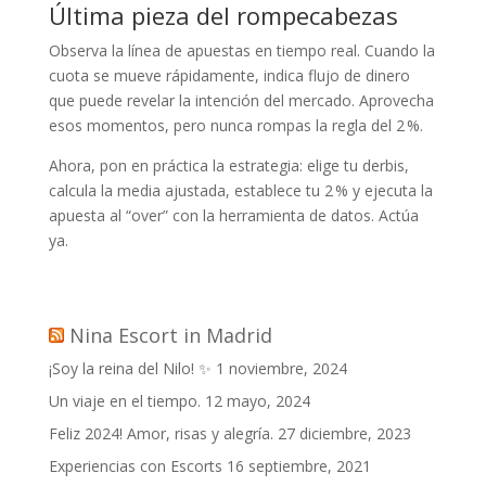
Última pieza del rompecabezas
Observa la línea de apuestas en tiempo real. Cuando la
cuota se mueve rápidamente, indica flujo de dinero
que puede revelar la intención del mercado. Aprovecha
esos momentos, pero nunca rompas la regla del 2 %.
Ahora, pon en práctica la estrategia: elige tu derbis,
calcula la media ajustada, establece tu 2 % y ejecuta la
apuesta al “over” con la herramienta de datos. Actúa
ya.
Nina Escort in Madrid
¡Soy la reina del Nilo! ✨
1 noviembre, 2024
Un viaje en el tiempo.
12 mayo, 2024
Feliz 2024! Amor, risas y alegría.
27 diciembre, 2023
Experiencias con Escorts
16 septiembre, 2021