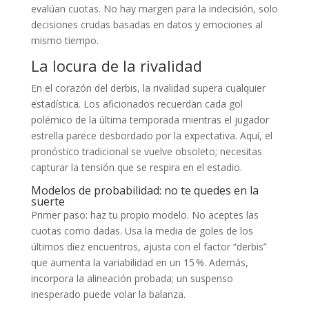
evalúan cuotas. No hay margen para la indecisión, solo
decisiones crudas basadas en datos y emociones al
mismo tiempo.
La locura de la rivalidad
En el corazón del derbis, la rivalidad supera cualquier
estadística. Los aficionados recuerdan cada gol
polémico de la última temporada mientras el jugador
estrella parece desbordado por la expectativa. Aquí, el
pronóstico tradicional se vuelve obsoleto; necesitas
capturar la tensión que se respira en el estadio.
Modelos de probabilidad: no te quedes en la
suerte
Primer paso: haz tu propio modelo. No aceptes las
cuotas como dadas. Usa la media de goles de los
últimos diez encuentros, ajusta con el factor “derbis”
que aumenta la variabilidad en un 15 %. Además,
incorpora la alineación probada; un suspenso
inesperado puede volar la balanza.