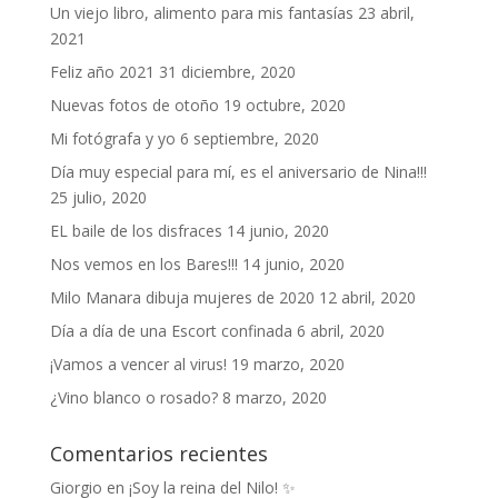
Un viejo libro, alimento para mis fantasías
23 abril,
2021
Feliz año 2021
31 diciembre, 2020
Nuevas fotos de otoño
19 octubre, 2020
Mi fotógrafa y yo
6 septiembre, 2020
Día muy especial para mí, es el aniversario de Nina!!!
25 julio, 2020
EL baile de los disfraces
14 junio, 2020
Nos vemos en los Bares!!!
14 junio, 2020
Milo Manara dibuja mujeres de 2020
12 abril, 2020
Día a día de una Escort confinada
6 abril, 2020
¡Vamos a vencer al virus!
19 marzo, 2020
¿Vino blanco o rosado?
8 marzo, 2020
Comentarios recientes
Giorgio
en
¡Soy la reina del Nilo! ✨