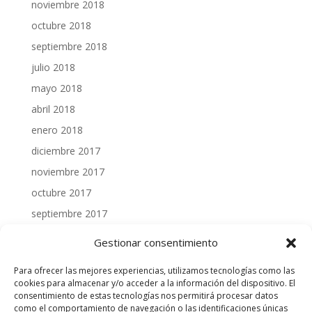
noviembre 2018
octubre 2018
septiembre 2018
julio 2018
mayo 2018
abril 2018
enero 2018
diciembre 2017
noviembre 2017
octubre 2017
septiembre 2017
julio 2017
Gestionar consentimiento
junio 2017
Para ofrecer las mejores experiencias, utilizamos tecnologías como las
mayo 2017
cookies para almacenar y/o acceder a la información del dispositivo. El
consentimiento de estas tecnologías nos permitirá procesar datos
abril 2017
como el comportamiento de navegación o las identificaciones únicas