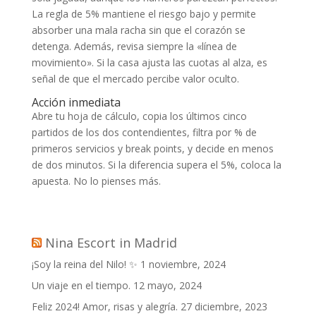
La regla de 5% mantiene el riesgo bajo y permite
absorber una mala racha sin que el corazón se
detenga. Además, revisa siempre la «línea de
movimiento». Si la casa ajusta las cuotas al alza, es
señal de que el mercado percibe valor oculto.
Acción inmediata
Abre tu hoja de cálculo, copia los últimos cinco
partidos de los dos contendientes, filtra por % de
primeros servicios y break points, y decide en menos
de dos minutos. Si la diferencia supera el 5%, coloca la
apuesta. No lo pienses más.
Nina Escort in Madrid
¡Soy la reina del Nilo! ✨
1 noviembre, 2024
Un viaje en el tiempo.
12 mayo, 2024
Feliz 2024! Amor, risas y alegría.
27 diciembre, 2023