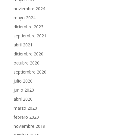
noviembre 2024
mayo 2024
diciembre 2023
septiembre 2021
abril 2021
diciembre 2020
octubre 2020
septiembre 2020
julio 2020
junio 2020
abril 2020
marzo 2020
febrero 2020
noviembre 2019