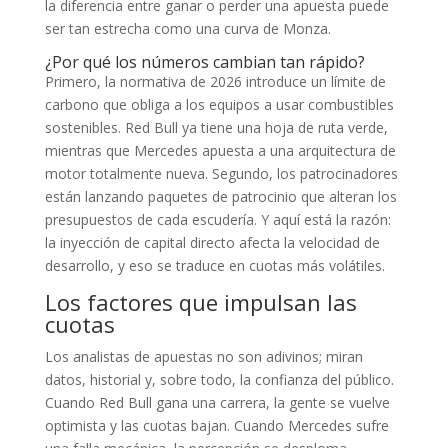
la diferencia entre ganar o perder una apuesta puede
ser tan estrecha como una curva de Monza.
¿Por qué los números cambian tan rápido?
Primero, la normativa de 2026 introduce un límite de
carbono que obliga a los equipos a usar combustibles
sostenibles. Red Bull ya tiene una hoja de ruta verde,
mientras que Mercedes apuesta a una arquitectura de
motor totalmente nueva. Segundo, los patrocinadores
están lanzando paquetes de patrocinio que alteran los
presupuestos de cada escudería. Y aquí está la razón:
la inyección de capital directo afecta la velocidad de
desarrollo, y eso se traduce en cuotas más volátiles.
Los factores que impulsan las
cuotas
Los analistas de apuestas no son adivinos; miran
datos, historial y, sobre todo, la confianza del público.
Cuando Red Bull gana una carrera, la gente se vuelve
optimista y las cuotas bajan. Cuando Mercedes sufre