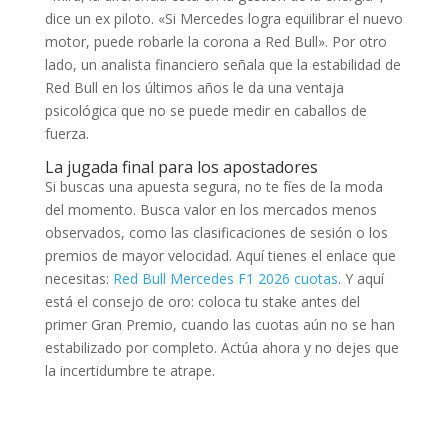
dice un ex piloto. «Si Mercedes logra equilibrar el nuevo
motor, puede robarle la corona a Red Bull». Por otro
lado, un analista financiero señala que la estabilidad de
Red Bull en los últimos años le da una ventaja
psicológica que no se puede medir en caballos de
fuerza.
La jugada final para los apostadores
Si buscas una apuesta segura, no te fíes de la moda
del momento. Busca valor en los mercados menos
observados, como las clasificaciones de sesión o los
premios de mayor velocidad. Aquí tienes el enlace que
necesitas:
Red Bull Mercedes F1 2026 cuotas
. Y aquí
está el consejo de oro: coloca tu stake antes del
primer Gran Premio, cuando las cuotas aún no se han
estabilizado por completo. Actúa ahora y no dejes que
la incertidumbre te atrape.