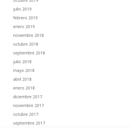
octubre 2019
julio 2019
febrero 2019
enero 2019
noviembre 2018
octubre 2018
septiembre 2018
julio 2018
mayo 2018
abril 2018
enero 2018
diciembre 2017
noviembre 2017
octubre 2017
septiembre 2017