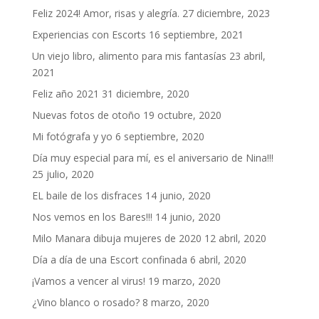
Feliz 2024! Amor, risas y alegría.
27 diciembre, 2023
Experiencias con Escorts
16 septiembre, 2021
Un viejo libro, alimento para mis fantasías
23 abril,
2021
Feliz año 2021
31 diciembre, 2020
Nuevas fotos de otoño
19 octubre, 2020
Mi fotógrafa y yo
6 septiembre, 2020
Día muy especial para mí, es el aniversario de Nina!!!
25 julio, 2020
EL baile de los disfraces
14 junio, 2020
Nos vemos en los Bares!!!
14 junio, 2020
Milo Manara dibuja mujeres de 2020
12 abril, 2020
Día a día de una Escort confinada
6 abril, 2020
¡Vamos a vencer al virus!
19 marzo, 2020
¿Vino blanco o rosado?
8 marzo, 2020