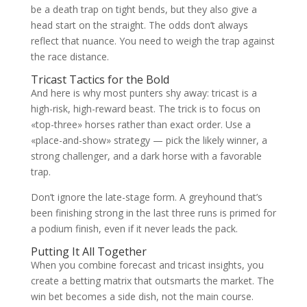
be a death trap on tight bends, but they also give a
head start on the straight. The odds don’t always
reflect that nuance. You need to weigh the trap against
the race distance.
Tricast Tactics for the Bold
And here is why most punters shy away: tricast is a
high-risk, high-reward beast. The trick is to focus on
«top-three» horses rather than exact order. Use a
«place-and-show» strategy — pick the likely winner, a
strong challenger, and a dark horse with a favorable
trap.
Don’t ignore the late-stage form. A greyhound that’s
been finishing strong in the last three runs is primed for
a podium finish, even if it never leads the pack.
Putting It All Together
When you combine forecast and tricast insights, you
create a betting matrix that outsmarts the market. The
win bet becomes a side dish, not the main course.