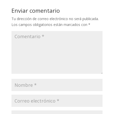
Enviar comentario
Tu dirección de correo electrónico no será publicada.
Los campos obligatorios están marcados con
*