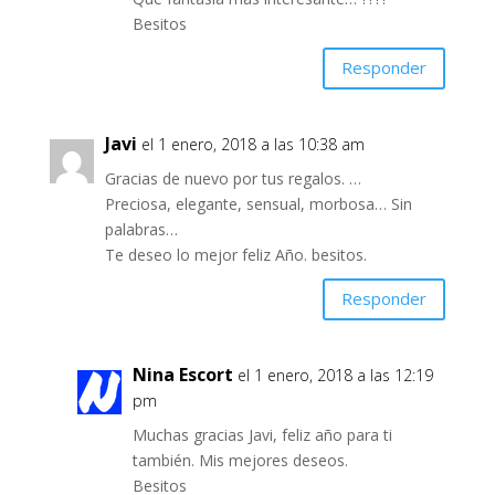
Besitos
Responder
Javi
el 1 enero, 2018 a las 10:38 am
Gracias de nuevo por tus regalos. …
Preciosa, elegante, sensual, morbosa… Sin
palabras…
Te deseo lo mejor feliz Año. besitos.
Responder
Nina Escort
el 1 enero, 2018 a las 12:19
pm
Muchas gracias Javi, feliz año para ti
también. Mis mejores deseos.
Besitos