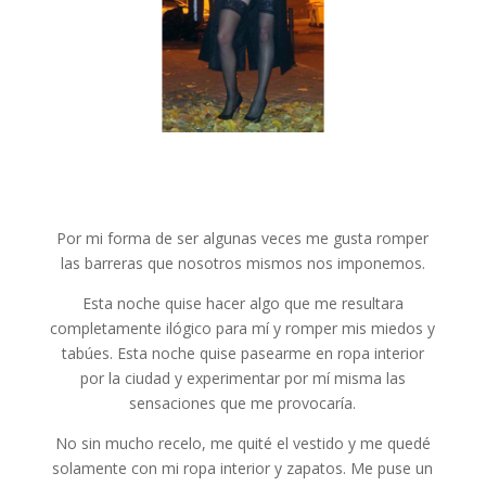
Por mi forma de ser algunas veces me gusta romper
las barreras que nosotros mismos nos imponemos.
Esta noche quise hacer algo que me resultara
completamente ilógico para mí y romper mis miedos y
tabúes. Esta noche quise pasearme en ropa interior
por la ciudad y experimentar por mí misma las
sensaciones que me provocaría.
No sin mucho recelo, me quité el vestido y me quedé
solamente con mi ropa interior y zapatos. Me puse un