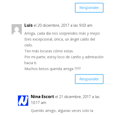
Responder
Luis
el 20 diciembre, 2017 a las 9:03 am
Amiga, cada día nos sorprendes más y mejor.
Eres excepcional, única, un ángel caído del
cielo.
Ten más locuras cómo estas.
Por mi parte, estoy loco de cariño y admiración
hacia ti.
Muchos besos querida amiga ????
Responder
Nina Escort
el 21 diciembre, 2017 a las
10:17 am
Querido amigo, algunas veces solo la