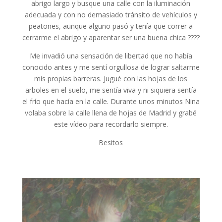
abrigo largo y busque una calle con la iluminación
adecuada y con no demasiado tránsito de vehículos y
peatones, aunque alguno pasó y tenía que correr a
cerrarme el abrigo y aparentar ser una buena chica ????
Me invadió una sensación de libertad que no había
conocido antes y me sentí orgullosa de lograr saltarme
mis propias barreras. Jugué con las hojas de los
arboles en el suelo, me sentía viva y ni siquiera sentía
el frío que hacía en la calle. Durante unos minutos Nina
volaba sobre la calle llena de hojas de Madrid y grabé
este vídeo para recordarlo siempre.
Besitos