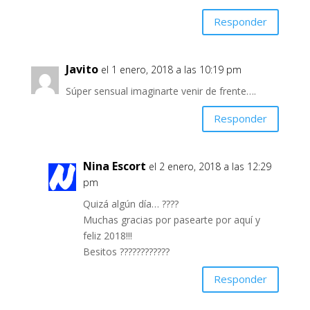
Responder
Javito
el 1 enero, 2018 a las 10:19 pm
Súper sensual imaginarte venir de frente….
Responder
Nina Escort
el 2 enero, 2018 a las 12:29
pm
Quizá algún día… ????
Muchas gracias por pasearte por aquí y
feliz 2018!!!
Besitos ????????????
Responder