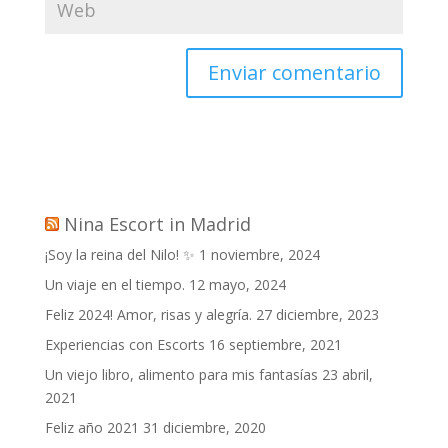
Nina Escort in Madrid
¡Soy la reina del Nilo! ✨
1 noviembre, 2024
Un viaje en el tiempo.
12 mayo, 2024
Feliz 2024! Amor, risas y alegría.
27 diciembre, 2023
Experiencias con Escorts
16 septiembre, 2021
Un viejo libro, alimento para mis fantasías
23 abril,
2021
Feliz año 2021
31 diciembre, 2020