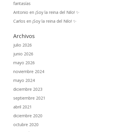
fantasías
Antonio
en
¡Soy la reina del Nilo! ✨
Carlos
en
¡Soy la reina del Nilo! ✨
Archivos
julio 2026
junio 2026
mayo 2026
noviembre 2024
mayo 2024
diciembre 2023
septiembre 2021
abril 2021
diciembre 2020
octubre 2020