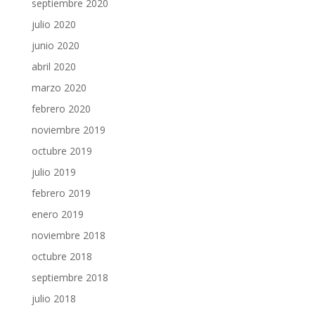
septiembre 2020
julio 2020
junio 2020
abril 2020
marzo 2020
febrero 2020
noviembre 2019
octubre 2019
julio 2019
febrero 2019
enero 2019
noviembre 2018
octubre 2018
septiembre 2018
julio 2018