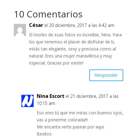
10 Comentarios
César
el 20 diciembre, 2017 a las 4:42 am
El morbo de esas fotos es increíble, Nina. Para
los que tenemos el placer de disfrutar de ti,
estás tan elegante, sexy y preciosa como al
natural. Eres una mujer maravillosa y muy
especial. Gracias por existir!
Responder
Nina Escort
el 21 diciembre, 2017 a las
10:15 am
Eso eres tú que me miras con buenos ojos,
vas a ponerme colorada!!!
Me encanta verte pasear por aquí.
Besitos