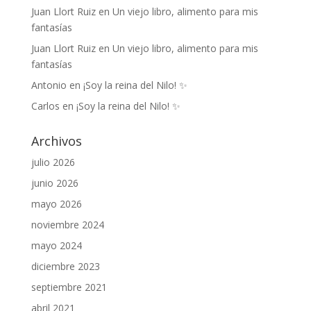
Juan Llort Ruiz
en
Un viejo libro, alimento para mis
fantasías
Juan Llort Ruiz
en
Un viejo libro, alimento para mis
fantasías
Antonio
en
¡Soy la reina del Nilo! ✨
Carlos
en
¡Soy la reina del Nilo! ✨
Archivos
julio 2026
junio 2026
mayo 2026
noviembre 2024
mayo 2024
diciembre 2023
septiembre 2021
abril 2021