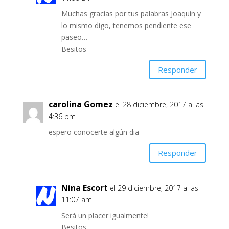
Muchas gracias por tus palabras Joaquín y
lo mismo digo, tenemos pendiente ese
paseo…
Besitos
Responder
carolina Gomez
el 28 diciembre, 2017 a las
4:36 pm
espero conocerte algún dia
Responder
Nina Escort
el 29 diciembre, 2017 a las
11:07 am
Será un placer igualmente!
Besitos