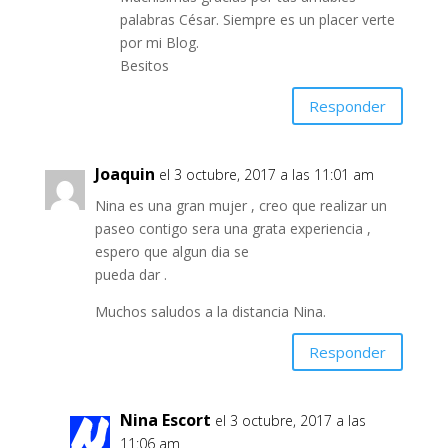
palabras César. Siempre es un placer verte
por mi Blog.
Besitos
Responder
Joaquin
el 3 octubre, 2017 a las 11:01 am
Nina es una gran mujer , creo que realizar un
paseo contigo sera una grata experiencia ,
espero que algun dia se
pueda dar .
Muchos saludos a la distancia Nina.
Responder
Nina Escort
el 3 octubre, 2017 a las
11:06 am