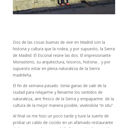
Dos de las cosas buenas de vivir en Madrid son la
historia y cultura que la rodea, y por supuesto, la Sierra
de Madrid. El Escorial reúne las dos. El impresionante
Monasterio, su arquitectura, tesoros, historia… y por
supuesto estar en plena naturaleza de la Sierra
madrileña.
El fin de semana pasado tenía ganas de salir de la
ciudad para relajarme y llenarme los sentidos de
naturaleza, aire fresco de la Sierra y empaparme de la
cultura de la mejor manera posible, viviéndola “in situ”.
Al final se me hizo un poco tarde y tuve la suerte de
probar un caldo de cocido en un afamado restaurante