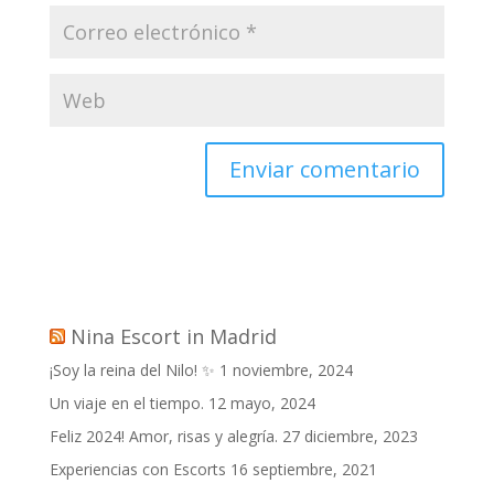
Nina Escort in Madrid
¡Soy la reina del Nilo! ✨
1 noviembre, 2024
Un viaje en el tiempo.
12 mayo, 2024
Feliz 2024! Amor, risas y alegría.
27 diciembre, 2023
Experiencias con Escorts
16 septiembre, 2021