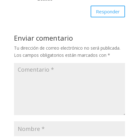
Responder
Enviar comentario
Tu dirección de correo electrónico no será publicada.
Los campos obligatorios están marcados con
*