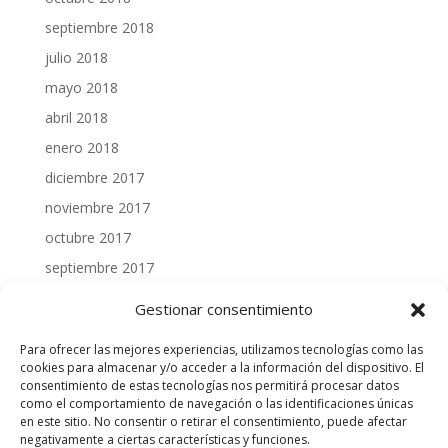
septiembre 2018
julio 2018
mayo 2018
abril 2018
enero 2018
diciembre 2017
noviembre 2017
octubre 2017
septiembre 2017
julio 2017
Gestionar consentimiento
junio 2017
Para ofrecer las mejores experiencias, utilizamos tecnologías como las
mayo 2017
cookies para almacenar y/o acceder a la información del dispositivo. El
consentimiento de estas tecnologías nos permitirá procesar datos
abril 2017
como el comportamiento de navegación o las identificaciones únicas
marzo 2017
en este sitio. No consentir o retirar el consentimiento, puede afectar
negativamente a ciertas características y funciones.
febrero 2017