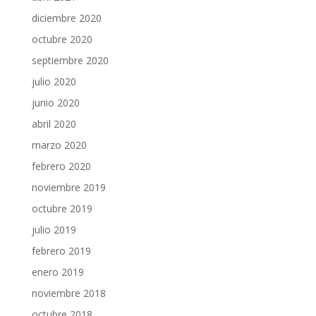
diciembre 2020
octubre 2020
septiembre 2020
julio 2020
junio 2020
abril 2020
marzo 2020
febrero 2020
noviembre 2019
octubre 2019
julio 2019
febrero 2019
enero 2019
noviembre 2018
octubre 2018