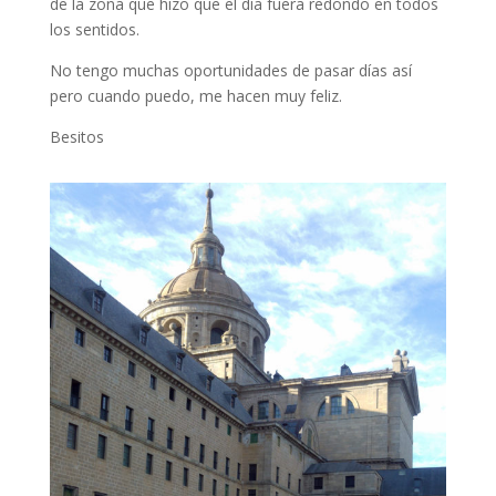
de la zona que hizo que el día fuera redondo en todos
los sentidos.
No tengo muchas oportunidades de pasar días así
pero cuando puedo, me hacen muy feliz.
Besitos