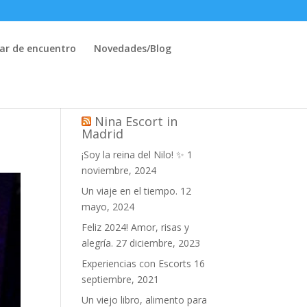
ar de encuentro
Novedades/Blog
Nina Escort in
Madrid
¡Soy la reina del Nilo! ✨
1
noviembre, 2024
Un viaje en el tiempo.
12
mayo, 2024
Feliz 2024! Amor, risas y
alegría.
27 diciembre, 2023
Experiencias con Escorts
16
septiembre, 2021
Un viejo libro, alimento para