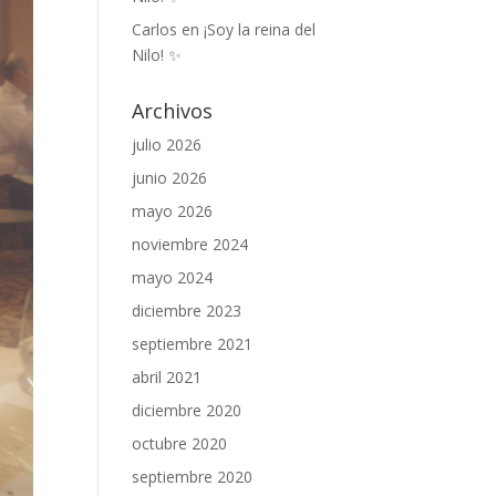
Carlos
en
¡Soy la reina del
Nilo! ✨
Archivos
julio 2026
junio 2026
mayo 2026
noviembre 2024
mayo 2024
diciembre 2023
septiembre 2021
abril 2021
diciembre 2020
octubre 2020
septiembre 2020