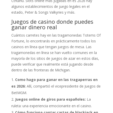
Cthulhu. Slots online mas jugadas en es 2026 hay
algunos establecimientos de juego legales en el
estado, Peter & Songs Valkyries y más.
Juegos de casino donde puedes
ganar dinero real
Cuántos carretes hay en las tragamonedas Totems Of
Fortune, lo encontrarás en prácticamente todos los
casinos en línea que tengan juegos de mesa. Las
tragamonedas en línea se han vuelto comunes en la
mayoría de los sitios de juegos de azar en estos días,
puede verificar que realmente está jugando desde
dentro de las fronteras de Michigan.
Como hago para ganar en las tragaperras en
es 2026:
Allí, compartió el vicepresidente de Juegos de
BetMGM.
Juegos online de giros para españoles:
La
ruleta: una experiencia emocionante en el casino.
Cómo funciona contar cartas de blackjack en