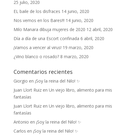
25 julio, 2020
EL baile de los disfraces
14 junio, 2020
Nos vemos en los Bares!!!
14 junio, 2020
Milo Manara dibuja mujeres de 2020
12 abril, 2020
Día a día de una Escort confinada
6 abril, 2020
¡Vamos a vencer al virus!
19 marzo, 2020
¿Vino blanco o rosado?
8 marzo, 2020
Comentarios recientes
Giorgio
en
¡Soy la reina del Nilo! ✨
Juan Llort Ruiz
en
Un viejo libro, alimento para mis
fantasías
Juan Llort Ruiz
en
Un viejo libro, alimento para mis
fantasías
Antonio
en
¡Soy la reina del Nilo! ✨
Carlos
en
¡Soy la reina del Nilo! ✨