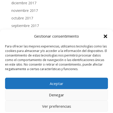
diciembre 2017
noviembre 2017
octubre 2017
septiembre 2017
julio 2017
Gestionar consentimiento
junio 2017
Para ofrecer las mejores experiencias, utilizamos tecnologías como las
mayo 2017
cookies para almacenar y/o acceder a la información del dispositivo. El
consentimiento de estas tecnologías nos permitirá procesar datos
abril 2017
como el comportamiento de navegación o las identificaciones únicas
marzo 2017
en este sitio. No consentir o retirar el consentimiento, puede afectar
negativamente a ciertas características y funciones.
febrero 2017
enero 2017
Aceptar
Denegar
Ver preferencias
Nina Escort @ 2019