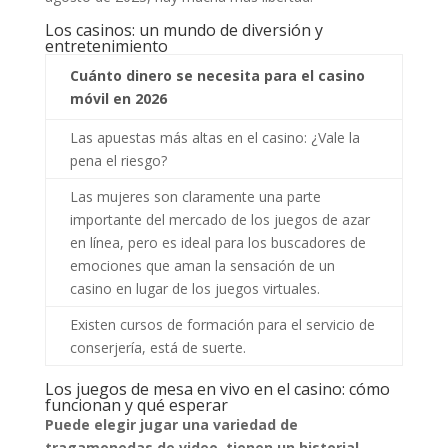
Los casinos: un mundo de diversión y
entretenimiento
Cuánto dinero se necesita para el casino
móvil en 2026
Las apuestas más altas en el casino: ¿Vale la
pena el riesgo?
Las mujeres son claramente una parte
importante del mercado de los juegos de azar
en línea, pero es ideal para los buscadores de
emociones que aman la sensación de un
casino en lugar de los juegos virtuales.
Existen cursos de formación para el servicio de
conserjería, está de suerte.
Los juegos de mesa en vivo en el casino: cómo
funcionan y qué esperar
Puede elegir jugar una variedad de
tragamonedas de video, tienen un historial