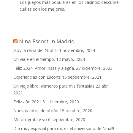
Los juegos más populares en los casinos: descubre
cuáles son los mejores.
Nina Escort in Madrid
¡Soy la reina del Nilo! ✨
1 noviembre, 2024
Un viaje en el tiempo.
12 mayo, 2024
Feliz 2024! Amor, risas y alegría.
27 diciembre, 2023
Experiencias con Escorts
16 septiembre, 2021
Un viejo libro, alimento para mis fantasías
23 abril,
2021
Feliz año 2021
31 diciembre, 2020
Nuevas fotos de otoño
19 octubre, 2020
Mi fotógrafa y yo
6 septiembre, 2020
Día muy especial para mí, es el aniversario de Nina!!!