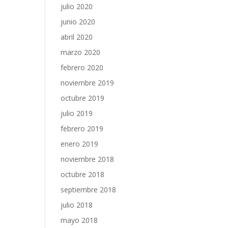
julio 2020
junio 2020
abril 2020
marzo 2020
febrero 2020
noviembre 2019
octubre 2019
julio 2019
febrero 2019
enero 2019
noviembre 2018
octubre 2018
septiembre 2018
julio 2018
mayo 2018