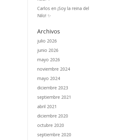
Carlos
en
¡Soy la reina del
Nilo! ✨
Archivos
julio 2026
junio 2026
mayo 2026
noviembre 2024
mayo 2024
diciembre 2023
septiembre 2021
abril 2021
diciembre 2020
octubre 2020
septiembre 2020