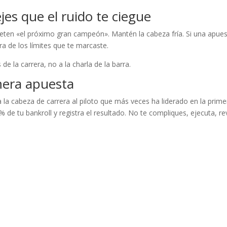
ejes que el ruido te ciegue
rometen «el próximo gran campeón». Mantén la cabeza fría. Si una apue
ra de los límites que te marcaste.
de la carrera, no a la charla de la barra.
imera apuesta
ta la cabeza de carrera al piloto que más veces ha liderado en la prime
% de tu bankroll y registra el resultado. No te compliques, ejecuta, re