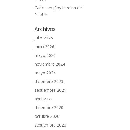
Carlos
en
¡Soy la reina del
Nilo! ✨
Archivos
julio 2026
junio 2026
mayo 2026
noviembre 2024
mayo 2024
diciembre 2023
septiembre 2021
abril 2021
diciembre 2020
octubre 2020
septiembre 2020